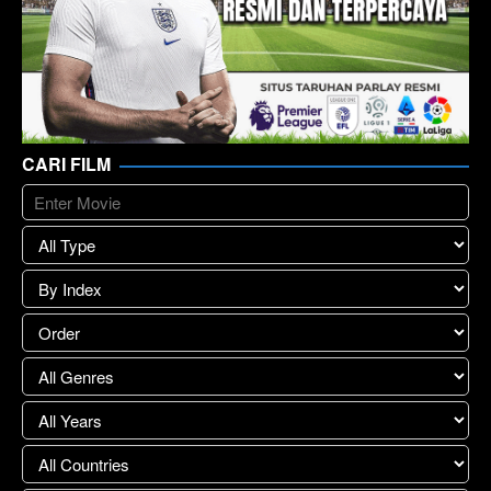
CARI FILM