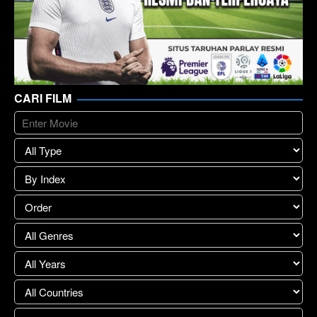
CARI FILM